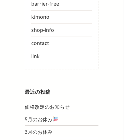
barrier-free
kimono
shop-info
contact
link
最近の投稿
価格改定のお知らせ
5月のお休み
3月のお休み