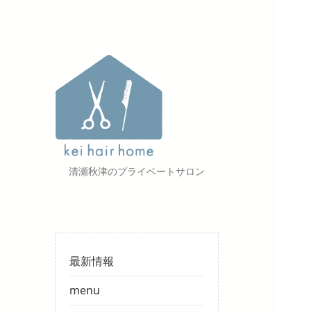
清瀬秋津のプライベートサロン
最新情報
menu