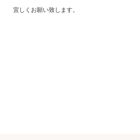
宜しくお願い致します。