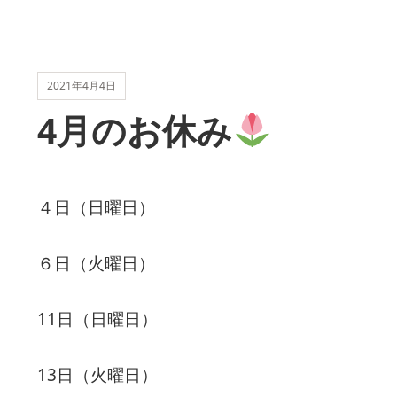
2021年4月4日
4月のお休み
４日（日曜日）
６日（火曜日）
11日（日曜日）
13日（火曜日）