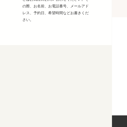
の際、お名前、お電話番号、メールアド
レス、予約日、希望時間などお書きくだ
さい。