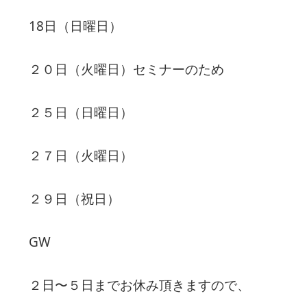
18日（日曜日）
２０日（火曜日）セミナーのため
２５日（日曜日）
２７日（火曜日）
２９日（祝日）
GW
２日〜５日までお休み頂きますので、