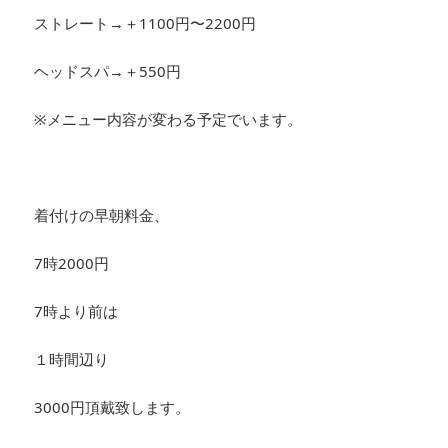
ストレート→＋1100円〜2200円
ヘッドスパ→＋550円
※メニュー内容が変わる予定でいます。
着付けの早朝料金、
7時2000円
7時より前は
１時間辺り
3000円頂戴致します。