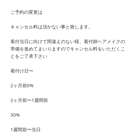
ご予約の変更は
キャンセル料は頂かない事と致します。
着付当日に向けて間違えのない様、着付師ヘアメイクの
準備を進めてまいりますのでキャンセル料をいただくこ
とをご了承下さい
着付け日〜
2ヶ月前0%
2ヶ月前〜1週間前
30%
1週間前〜当日