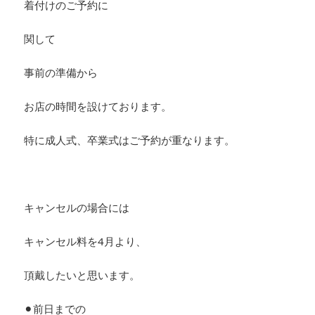
着付けのご予約に
関して
事前の準備から
お店の時間を設けております。
特に成人式、卒業式はご予約が重なります。
キャンセルの場合には
キャンセル料を4月より、
頂戴したいと思います。
⚫︎前日までの