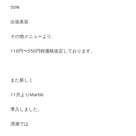
50%
出張美容
その他メニューより、
110円〜550円程価格改定しております。
また新しく
11月よりMarbb
導入しました。
清瀬では