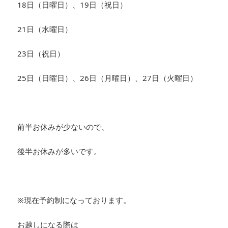
18日（日曜日）、19日（祝日）
21日（水曜日）
23日（祝日）
25日（日曜日）、26日（月曜日）、27日（火曜日）
前半お休みが少ないので、
後半お休みが多いです。
※現在予約制になっております。
お越しになる際は