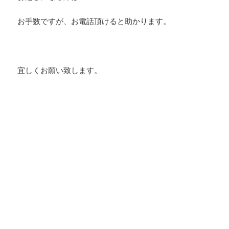
お手数ですが、お電話頂けると助かります。
宜しくお願い致します。