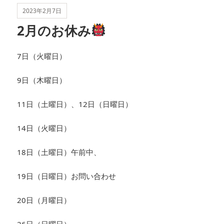
ー
2023年2月7日
2月のお休み
7日（火曜日）
9日（木曜日）
11日（土曜日）、12日（日曜日）
14日（火曜日）
18日（土曜日）午前中、
19日（日曜日）お問い合わせ
20日（月曜日）
26日（日曜日）