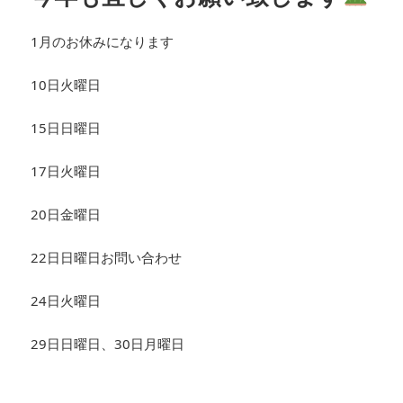
1月のお休みになります
10日火曜日
15日日曜日
17日火曜日
20日金曜日
22日日曜日お問い合わせ
24日火曜日
29日日曜日、30日月曜日