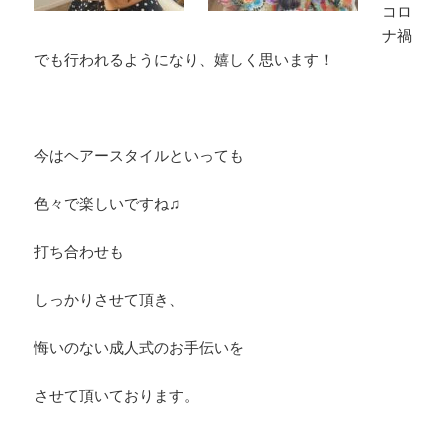
コロ
ナ禍
でも行われるようになり、嬉しく思います！
今はヘアースタイルといっても
色々で楽しいですね♫
打ち合わせも
しっかりさせて頂き、
悔いのない成人式のお手伝いを
させて頂いております。