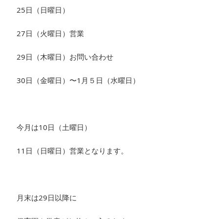
25日（日曜日）
27日（火曜日）営業
29日（木曜日）お問い合わせ
30日（金曜日）〜1月５日（水曜日）
今月は10日（土曜日）
11日（日曜日）営業となります。
月末は29日以降に