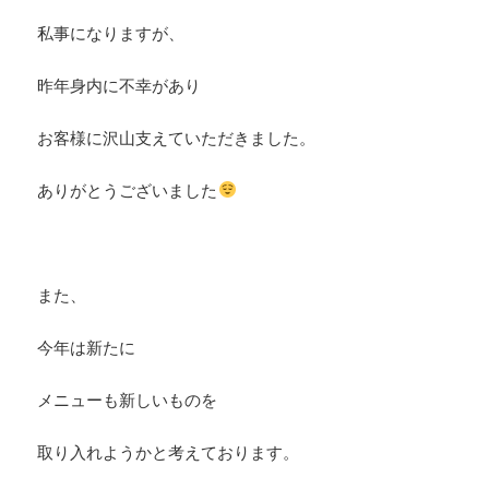
私事になりますが、
昨年身内に不幸があり
お客様に沢山支えていただきました。
ありがとうございました
また、
今年は新たに
メニューも新しいものを
取り入れようかと考えております。