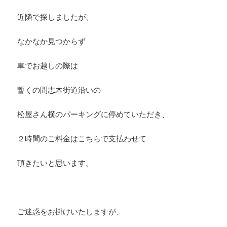
近隣で探しましたが、
なかなか見つからず
車でお越しの際は
暫くの間志木街道沿いの
松屋さん横のパーキングに停めていただき、
２時間のご料金はこちらで支払わせて
頂きたいと思います。
ご迷惑をお掛けいたしますが、