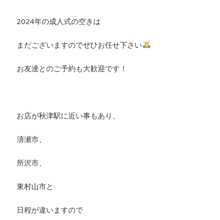
2024年の成人式の空きは
まだございますのでぜひお任せ下さい
お友達とのご予約も大歓迎です！
お店が秋津駅に近い事もあり、
清瀬市、
所沢市、
東村山市と
日程が違いますので