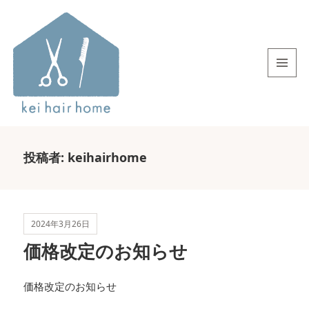
メニュ
ーとウ
ィジェ
ット
投稿者:
keihairhome
2024年3月26日
価格改定のお知らせ
価格改定のお知らせ