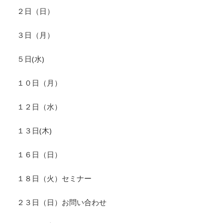
２日（日）
３日（月）
５日(水)
１０日（月）
１２日（水）
１３日(木)
１６日（日）
１８日（火）セミナー
２３日（日）お問い合わせ