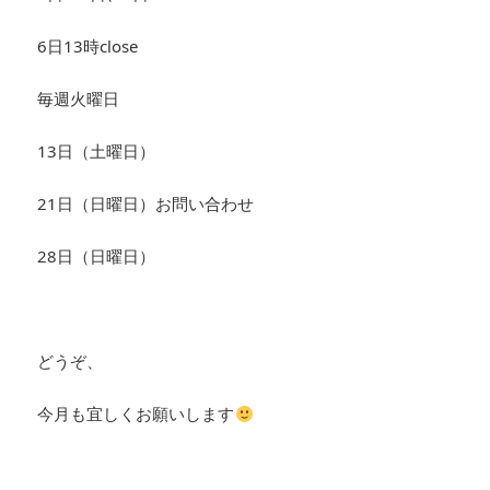
6日13時close
毎週火曜日
13日（土曜日）
21日（日曜日）お問い合わせ
28日（日曜日）
どうぞ、
今月も宜しくお願いします