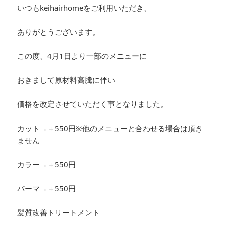
いつもkeihairhomeをご利用いただき、
ありがとうございます。
この度、4月1日より一部のメニューに
おきまして原材料高騰に伴い
価格を改定させていただく事となりました。
カット→＋550円※他のメニューと合わせる場合は頂き
ません
カラー→＋550円
パーマ→＋550円
髪質改善トリートメント