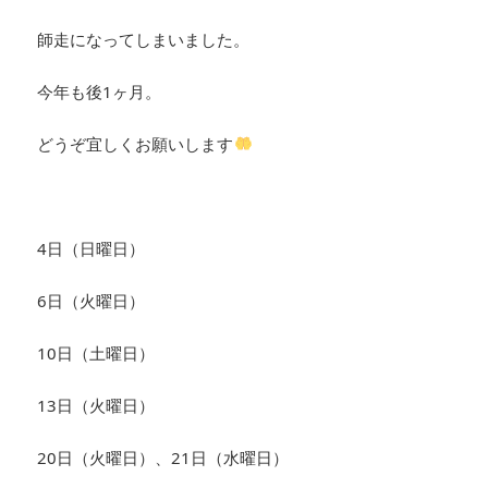
師走になってしまいました。
今年も後1ヶ月。
どうぞ宜しくお願いします
4日（日曜日）
6日（火曜日）
10日（土曜日）
13日（火曜日）
20日（火曜日）、21日（水曜日）