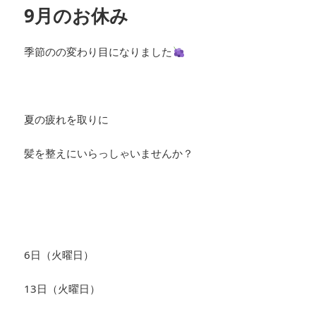
9月のお休み
季節のの変わり目になりました
夏の疲れを取りに
髪を整えにいらっしゃいませんか？
6日（火曜日）
13日（火曜日）