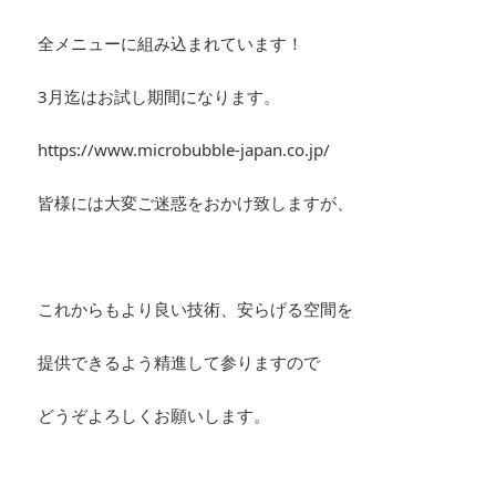
全メニューに組み込まれています！
3月迄はお試し期間になります。
https://www.microbubble-japan.co.jp/
皆様には大変ご迷惑をおかけ致しますが、
これからもより良い技術、安らげる空間を
提供できるよう精進して参りますので
どうぞよろしくお願いします。