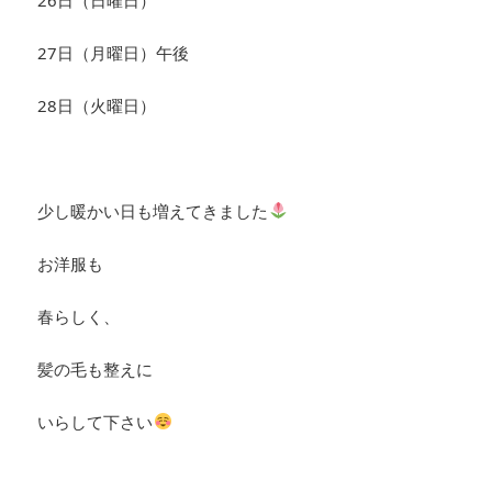
27日（月曜日）午後
28日（火曜日）
少し暖かい日も増えてきました
お洋服も
春らしく、
髪の毛も整えに
いらして下さい